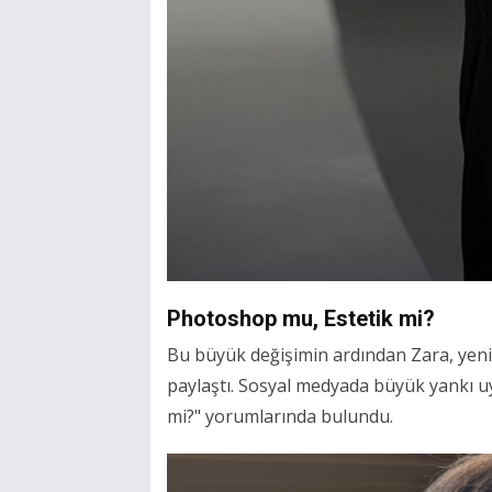
Photoshop mu, Estetik mi?
Bu büyük değişimin ardından Zara, yeni 
paylaştı. Sosyal medyada büyük yankı u
mi?" yorumlarında bulundu.