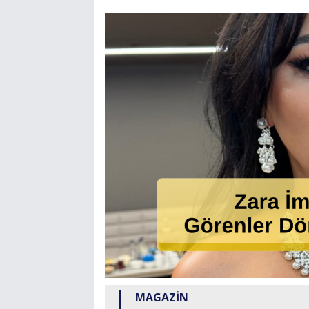
MAGAZİN