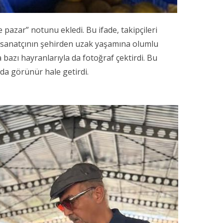
 pazar” notunu ekledi. Bu ifade, takipçileri
ı sanatçının şehirden uzak yaşamına olumlu
bazı hayranlarıyla da fotoğraf çektirdi. Bu
da görünür hale getirdi.