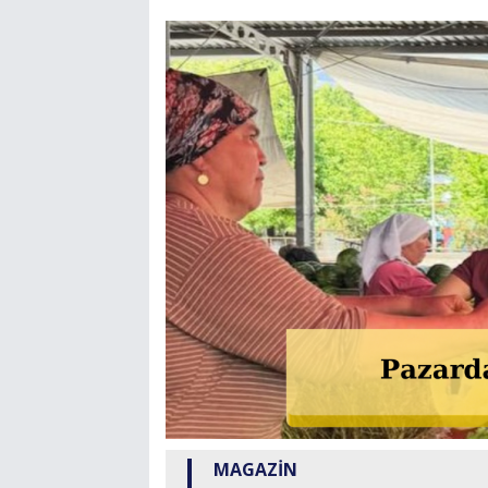
MAGAZİN