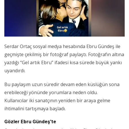
Serdar Ortaç sosyal medya hesabında Ebru Gündeş ile
geçmişte çekilmiş bir fotoğraf paylaştı. Fotoğrafın altına
yazdığı “Gel artık Ebru” ifadesi kısa sürede büyük yankı
uyandırdı.
Bu paylaşım uzun süredir devam eden küslüğün sona
erebileceği yönünde yorumlara neden oldu.
Kullanıcılar iki sanatçının yeniden bir araya gelme
ihtimalini tartışmaya başladı.
Gözler Ebru Gündeş’te