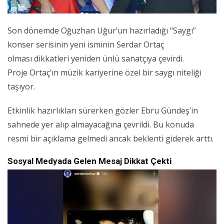
Son dönemde Oğuzhan Uğur’un hazırladığı “Saygı”
konser serisinin yeni isminin Serdar Ortaç
olması dikkatleri yeniden ünlü sanatçıya çevirdi.
Proje Ortaç’ın müzik kariyerine özel bir saygı niteliği
taşıyor.
Etkinlik hazırlıkları sürerken gözler Ebru Gündeş’in
sahnede yer alıp almayacağına çevrildi. Bu konuda
resmi bir açıklama gelmedi ancak beklenti giderek arttı.
Sosyal Medyada Gelen Mesaj Dikkat Çekti