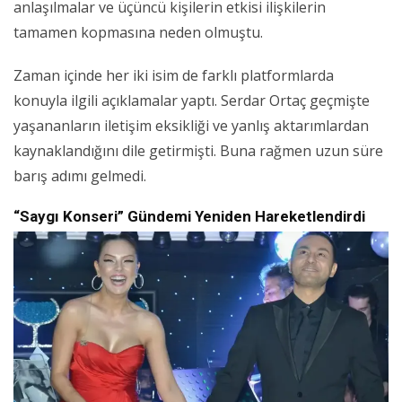
anlaşılmalar ve üçüncü kişilerin etkisi ilişkilerin
tamamen kopmasına neden olmuştu.
Zaman içinde her iki isim de farklı platformlarda
konuyla ilgili açıklamalar yaptı. Serdar Ortaç geçmişte
yaşananların iletişim eksikliği ve yanlış aktarımlardan
kaynaklandığını dile getirmişti. Buna rağmen uzun süre
barış adımı gelmedi.
“Saygı Konseri” Gündemi Yeniden Hareketlendirdi