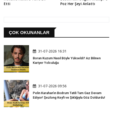
Etti
Poz Her Şeyi Anlattı
ÇOK OKUNANLAR
31-07-2026 16:31
Boran Kuzum Nasıl Böyle Yükseldi? Az Bilinen
Kariyer Yolculuğu
31-07-2026 09:56
Pelin Karahan'ın Bodrum Tatili Tam Gaz Devam
Ediyor! Şezlong Keyfi ve Şıklığıyla Göz Doldurdu!