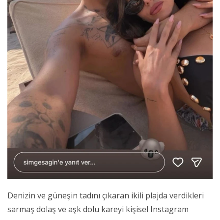
Denizin ve güneşin tadını çıkaran ikili plajda verdikleri
sarmaş dolaş ve aşk dolu kareyi kişisel Instagram