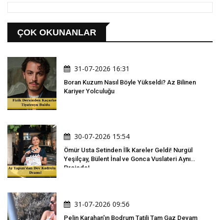
ÇOK OKUNANLAR
31-07-2026 16:31
Boran Kuzum Nasıl Böyle Yükseldi? Az Bilinen
Kariyer Yolculuğu
30-07-2026 15:54
Ömür Usta Setinden İlk Kareler Geldi! Nurgül
Yeşilçay, Bülent İnal ve Gonca Vuslateri Aynı
Projede!
31-07-2026 09:56
Pelin Karahan'ın Bodrum Tatili Tam Gaz Devam