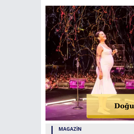
MAGAZİN