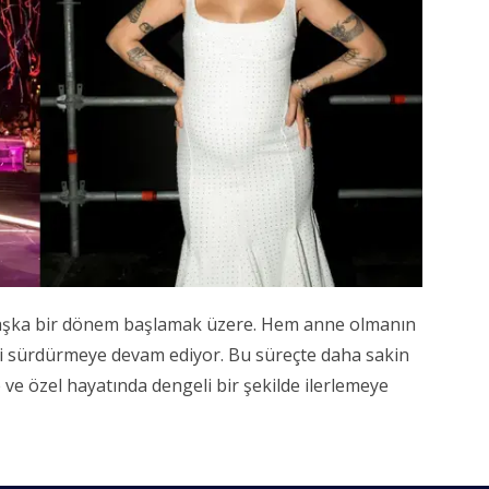
başka bir dönem başlamak üzere. Hem anne olmanın
ni sürdürmeye devam ediyor. Bu süreçte daha sakin
 ve özel hayatında dengeli bir şekilde ilerlemeye