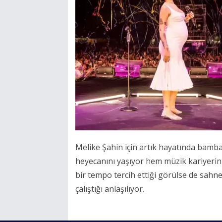
Melike Şahin için artık hayatında bam
heyecanını yaşıyor hem müzik kariyeri
bir tempo tercih ettiği görülse de sahne
çalıştığı anlaşılıyor.