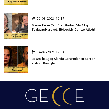
06-08-2026 16:17
Merve Terim Çetin'den Bodrum'da Alkış
Toplayan Hareket: Elbisesiyle Denize Atladı!
04-08-2026 12:34
Beyza ile Ağaç Altında Görüntülenen Sercan
Yıldırım Konuştu!