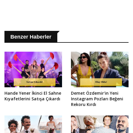
Benzer Haberler
Hande Yener İkinci El Sahne
Demet Özdemir'in Yeni
Kıyafetlerini Satışa Çıkardı
Instagram Pozları Beğeni
Rekoru Kırdı