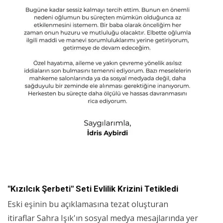
"Kızılcık Şerbeti" Seti Evlilik Krizini Tetikledi
Eski eşinin bu açıklamasına tezat oluşturan
itiraflar Sahra Işık'ın sosyal medya mesajlarında yer