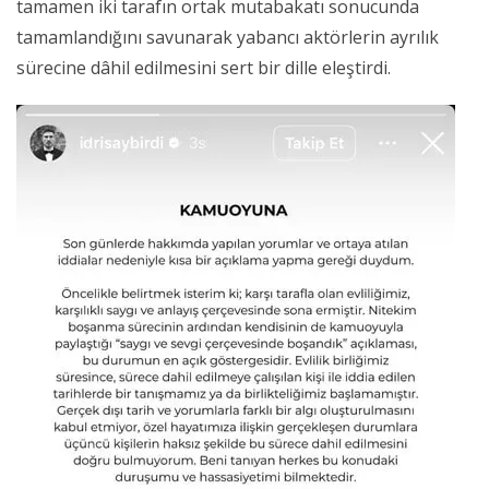
tamamen iki tarafın ortak mutabakatı sonucunda
tamamlandığını savunarak yabancı aktörlerin ayrılık
sürecine dâhil edilmesini sert bir dille eleştirdi.