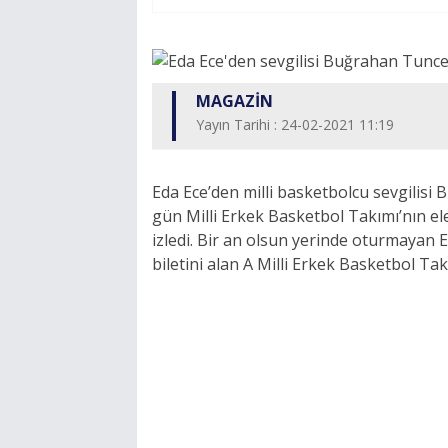
MAGAZİN
Yayın Tarihi : 24-02-2021 11:19
Eda Ece’den milli basketbolcu sevgilis
gün Milli Erkek Basketbol Takımı’nın e
izledi. Bir an olsun yerinde oturmayan 
biletini alan A Milli Erkek Basketbol Tak