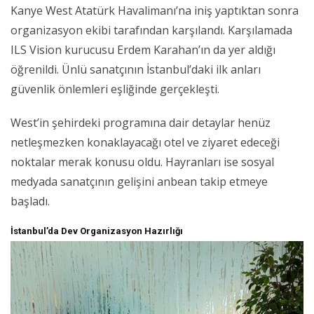
Kanye West Atatürk Havalimanı’na iniş yaptıktan sonra
organizasyon ekibi tarafından karşılandı. Karşılamada
ILS Vision kurucusu Erdem Karahan’ın da yer aldığı
öğrenildi. Ünlü sanatçının İstanbul’daki ilk anları
güvenlik önlemleri eşliğinde gerçekleşti.
West’in şehirdeki programına dair detaylar henüz
netleşmezken konaklayacağı otel ve ziyaret edeceği
noktalar merak konusu oldu. Hayranları ise sosyal
medyada sanatçının gelişini anbean takip etmeye
başladı.
İstanbul’da Dev Organizasyon Hazırlığı