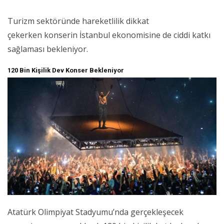
Turizm sektöründe hareketlilik dikkat
çekerken konserin İstanbul ekonomisine de ciddi katkı
sağlaması bekleniyor.
120 Bin Kişilik Dev Konser Bekleniyor
Atatürk Olimpiyat Stadyumu’nda gerçekleşecek