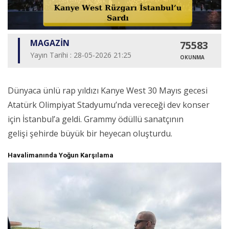
MAGAZİN
75583
Yayın Tarihi : 28-05-2026 21:25
OKUNMA
Dünyaca ünlü rap yıldızı Kanye West 30 Mayıs gecesi
Atatürk Olimpiyat Stadyumu’nda vereceği dev konser
için İstanbul’a geldi. Grammy ödüllü sanatçının
gelişi şehirde büyük bir heyecan oluşturdu.
Havalimanında Yoğun Karşılama