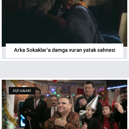
Arka Sokaklar'a damga vuran yatak sahnesi
DİZİ GALERİ