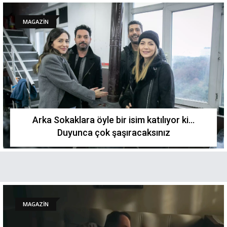
MAGAZİN
Arka Sokaklara öyle bir isim katılıyor ki...
Duyunca çok şaşıracaksınız
MAGAZİN