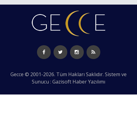
Gecce © 2001-2026. Tüm Hakları Saklıdır. Sistem ve
Sunucu : Gazisoft
Haber Yazılımı