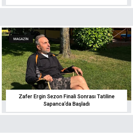
MAGAZİN
Zafer Ergin Sezon Finali Sonrası Tatiline
Sapanca’da Başladı