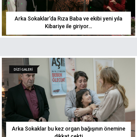
Arka Sokaklar’da Rıza Baba ve ekibi yeni yıla
Kibariye ile giriyor...
DİZİ GALERİ
Arka Sokaklar bu kez organ bağışının önemine
dikkat çekti