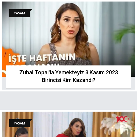
YAŞAM
Zuhal Topal'la Yemekteyiz 3 Kasım 2023
Birincisi Kim Kazandı?
YAŞAM