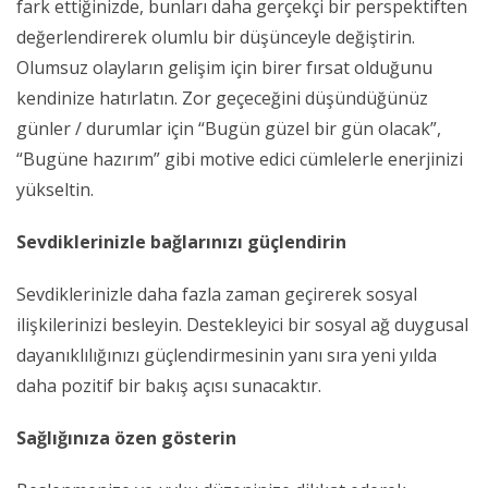
fark ettiğinizde, bunları daha gerçekçi bir perspektiften
değerlendirerek olumlu bir düşünceyle değiştirin.
Olumsuz olayların gelişim için birer fırsat olduğunu
kendinize hatırlatın. Zor geçeceğini düşündüğünüz
günler / durumlar için “Bugün güzel bir gün olacak”,
“Bugüne hazırım” gibi motive edici cümlelerle enerjinizi
yükseltin.
Sevdiklerinizle bağlarınızı güçlendirin
Sevdiklerinizle daha fazla zaman geçirerek sosyal
ilişkilerinizi besleyin. Destekleyici bir sosyal ağ duygusal
dayanıklılığınızı güçlendirmesinin yanı sıra yeni yılda
daha pozitif bir bakış açısı sunacaktır.
Sağlığınıza özen gösterin