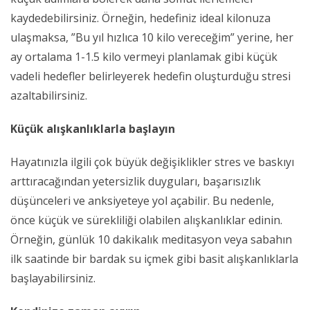
kaydedebilirsiniz. Örneğin, hedefiniz ideal kilonuza
ulaşmaksa, ”Bu yıl hızlıca 10 kilo vereceğim” yerine, her
ay ortalama 1-1.5 kilo vermeyi planlamak gibi küçük
vadeli hedefler belirleyerek hedefin oluşturduğu stresi
azaltabilirsiniz.
Küçük alışkanlıklarla başlayın
Hayatınızla ilgili çok büyük değişiklikler stres ve baskıyı
arttıracağından yetersizlik duyguları, başarısızlık
düşünceleri ve anksiyeteye yol açabilir. Bu nedenle,
önce küçük ve sürekliliği olabilen alışkanlıklar edinin.
Örneğin, günlük 10 dakikalık meditasyon veya sabahın
ilk saatinde bir bardak su içmek gibi basit alışkanlıklarla
başlayabilirsiniz.