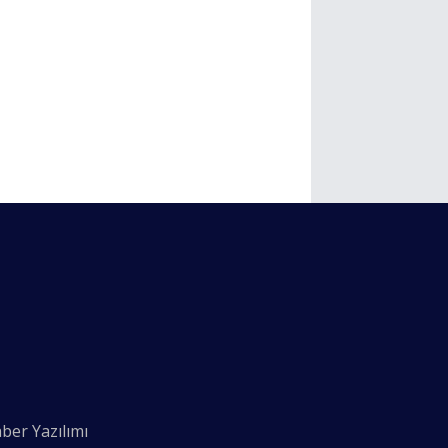
ber Yazılımı