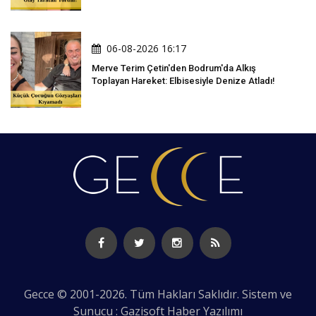
06-08-2026 16:17
Merve Terim Çetin'den Bodrum'da Alkış
Toplayan Hareket: Elbisesiyle Denize Atladı!
Gecce © 2001-2026. Tüm Hakları Saklıdır. Sistem ve
Sunucu : Gazisoft
Haber Yazılımı