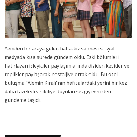
Yeniden bir araya gelen baba-kız sahnesi sosyal
medyada kısa sürede gündem oldu. Eski bölümleri
hatırlayan izleyiciler paylaşımlarında diziden kesitler ve
replikler paylaşarak nostaljiye ortak oldu. Bu özel
buluşma “Alemin Kıralı”nın hafızalardaki yerini bir kez
daha tazeledi ve ikiliye duyulan sevgiyi yeniden
gündeme taşıdı.