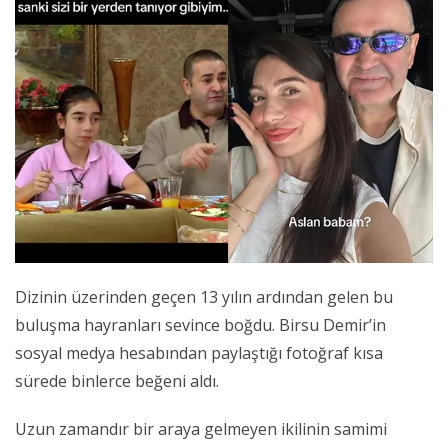
Dizinin üzerinden geçen 13 yılın ardından gelen bu
buluşma hayranları sevince boğdu. Birsu Demir’in
sosyal medya hesabından paylaştığı fotoğraf kısa
sürede binlerce beğeni aldı.
Uzun zamandır bir araya gelmeyen ikilinin samimi