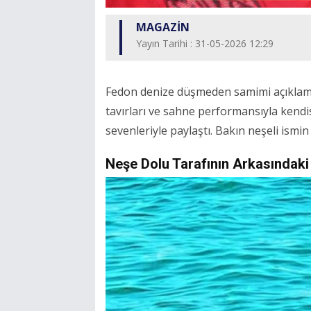
MAGAZİN
Yayın Tarihi : 31-05-2026 12:29
Fedon denize düşmeden samimi açıklamalar
tavırları ve sahne performansıyla kendi
sevenleriyle paylaştı. Bakın neşeli ismi
Neşe Dolu Tarafının Arkasındaki