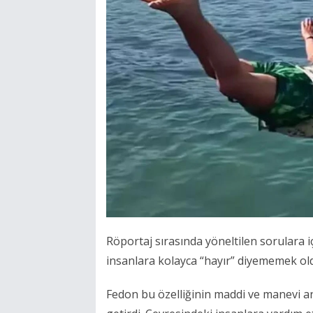
Röportaj sırasında yöneltilen sorulara 
insanlara kolayca “hayır” diyememek ol
Fedon bu özelliğinin maddi ve manevi 