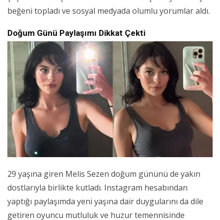
beğeni topladı ve sosyal medyada olumlu yorumlar aldı.
Doğum Günü Paylaşımı Dikkat Çekti
29 yaşına giren Melis Sezen doğum gününü de yakın
dostlarıyla birlikte kutladı. Instagram hesabından
yaptığı paylaşımda yeni yaşına dair duygularını da dile
getiren oyuncu mutluluk ve huzur temennisinde