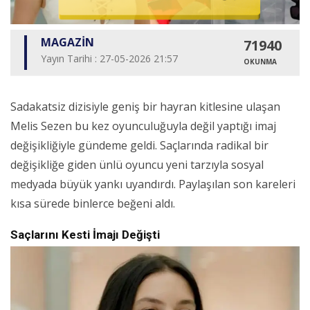
MAGAZİN
71940
Yayın Tarihi : 27-05-2026 21:57
OKUNMA
Sadakatsiz dizisiyle geniş bir hayran kitlesine ulaşan
Melis Sezen bu kez oyunculuğuyla değil yaptığı imaj
değişikliğiyle gündeme geldi. Saçlarında radikal bir
değişikliğe giden ünlü oyuncu yeni tarzıyla sosyal
medyada büyük yankı uyandırdı. Paylaşılan son kareleri
kısa sürede binlerce beğeni aldı.
Saçlarını Kesti İmajı Değişti