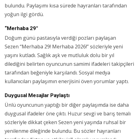
bulundu. Paylaşımı kısa sürede hayranları tarafından
yoğun ilgi gördü.
“Merhaba 29"
Doğum günü pastasıyla verdiği pozları paylaşan
Sezen “Merhaba 29! Merhaba 2026!” sözleriyle yeni
yaşını kutladı. Sağlık aşk ve mutluluk dolu bir yıl
dilediğini belirten oyuncunun samimi ifadeleri takipçileri
tarafından beğeniyle karşılandı. Sosyal medya
kullanıcıları paylaşımın enerjisini öven yorumlar yaptı.
Duygusal Mesajlar Paylaştı
Ünlü oyuncunun yaptığı bir diğer paylaşımda ise daha
duygusal ifadeler öne çıktı. Huzur sevgi ve barış temalı
sözleriyle dikkat çeken Sezen yeni yaşında ruhsal bir
yenilenme dileğinde bulundu. Bu sözler hayranları