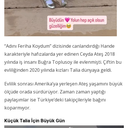
“Adını Feriha Koydum” dizisinde canlandırdığı Hande
karakteriyle hafızalarda yer edinen Ceyda Ateş 2018
yılında iş insanı Buğra Toplusoy ile evlenmişti. Çiftin bu
evliliğinden 2020 yılında kızları Talia dünyaya geldi.
Evlilik sonrası Amerika’ya yerleşen Ateş yaşamını büyük
ölçüde orada sürdürüyor. Zaman zaman yaptığı
paylaşımlar ise Türkiye’deki takipçileriyle bağını
koparmıyor.
Küçük Talia İçin Büyük Gün