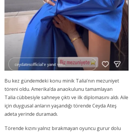
Bu kez gündemdeki konu minik Talia’nın mezuniyet
töreni oldu. Amerika’da anaokulunu tamamlayan
Talia cübbesiyle sahneye çıktı ve ilk diplomasını aldı. Aile
için duygusal anların yaşandığı törende Ceyda Ateş
adeta yerinde duramadı.
Törende kızını yalnız bırakmayan oyuncu gurur dolu