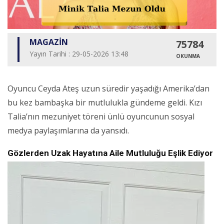
MAGAZİN
75784
Yayın Tarihi : 29-05-2026 13:48
OKUNMA
Oyuncu Ceyda Ateş uzun süredir yaşadığı Amerika’dan
bu kez bambaşka bir mutlulukla gündeme geldi. Kızı
Talia’nın mezuniyet töreni ünlü oyuncunun sosyal
medya paylaşımlarına da yansıdı.
Gözlerden Uzak Hayatına Aile Mutluluğu Eşlik Ediyor