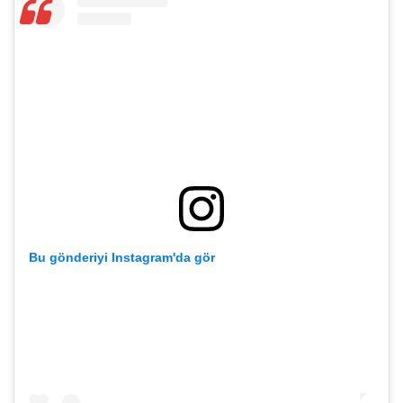
Bu gönderiyi Instagram'da gör