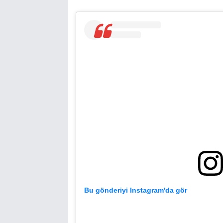
Bu gönderiyi Instagram'da gör