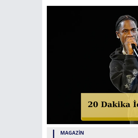
MAGAZİN