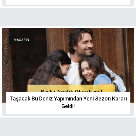
MAGAZİN
Taşacak Bu Deniz Yapımından Yeni Sezon Kararı
Geldi!