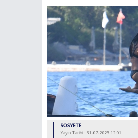
SOSYETE
Yayın Tarihi : 31-07-2025 12:01