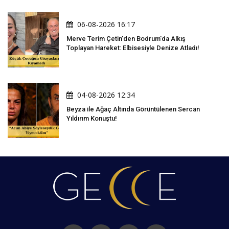
06-08-2026 16:17
Merve Terim Çetin'den Bodrum'da Alkış
Toplayan Hareket: Elbisesiyle Denize Atladı!
04-08-2026 12:34
Beyza ile Ağaç Altında Görüntülenen Sercan
Yıldırım Konuştu!