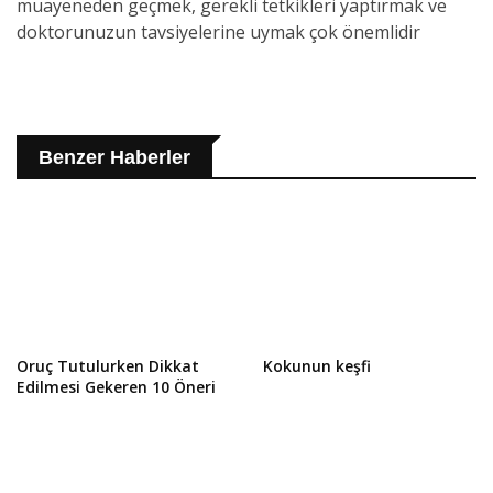
muayeneden geçmek, gerekli tetkikleri yaptırmak ve
doktorunuzun tavsiyelerine uymak çok önemlidir
Benzer Haberler
Oruç Tutulurken Dikkat
Kokunun keşfi
Edilmesi Gekeren 10 Öneri