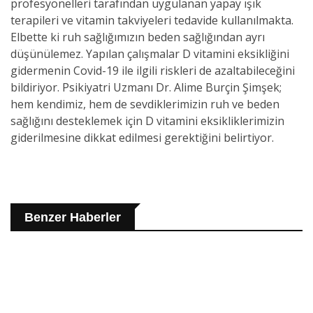
profesyonelleri tarafından uygulanan yapay ışık
terapileri ve vitamin takviyeleri tedavide kullanılmakta.
Elbette ki ruh sağlığımızın beden sağlığından ayrı
düşünülemez. Yapılan çalışmalar D vitamini eksikliğini
gidermenin Covid-19 ile ilgili riskleri de azaltabileceğini
bildiriyor. Psikiyatri Uzmanı Dr. Alime Burçin Şimşek;
hem kendimiz, hem de sevdiklerimizin ruh ve beden
sağlığını desteklemek için D vitamini eksikliklerimizin
giderilmesine dikkat edilmesi gerektiğini belirtiyor.
Benzer Haberler