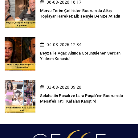
06-08-2026 16:17
Merve Terim Çetin'den Bodrum'da Alkış
Toplayan Hareket: Elbisesiyle Denize Atladı!
04-08-2026 12:34
Beyza ile Ağaç Altında Görüntülenen Sercan
Yıldırım Konuştu!
03-08-2026 09:26
Selahattin Paşalı ve Lara Paşalı'nın Bodrum'da
Mesafeli Tatili Kafaları Karıştırdı