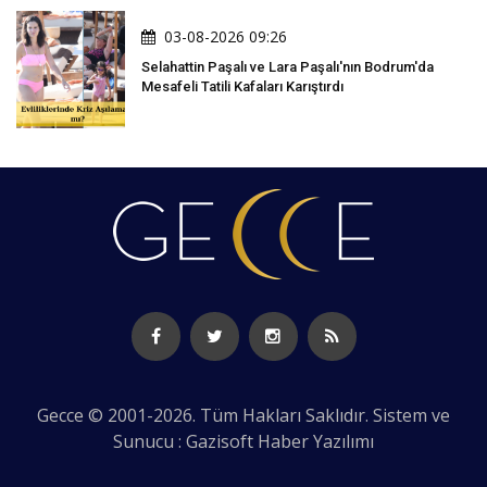
03-08-2026 09:26
Selahattin Paşalı ve Lara Paşalı'nın Bodrum'da
Mesafeli Tatili Kafaları Karıştırdı
Gecce © 2001-2026. Tüm Hakları Saklıdır. Sistem ve
Sunucu : Gazisoft
Haber Yazılımı