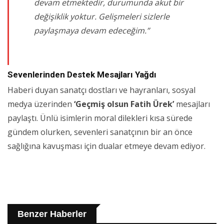
devam etmektedir, durumunda akut bir
değişiklik yoktur. Gelişmeleri sizlerle
paylaşmaya devam edeceğim.”
Sevenlerinden Destek Mesajları Yağdı
Haberi duyan sanatçı dostları ve hayranları, sosyal
medya üzerinden
‘Geçmiş olsun Fatih Ürek’
mesajları
paylaştı. Ünlü isimlerin moral dilekleri kısa sürede
gündem olurken, sevenleri sanatçının bir an önce
sağlığına kavuşması için dualar etmeye devam ediyor.
Benzer Haberler