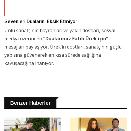
Sevenleri Dualarını Eksik Etmiyor
Ünlü sanatçının hayranları ve yakın dostları, sosyal
medya üzerinden
“Dualarımız Fatih Ürek için”
mesajları paylaşıyor. Ürek’in dostları, sanatçının güçlü
yapısına güvenerek en kısa sürede sağlığına
kavuşacağına inanıyor.
Benzer Haberler