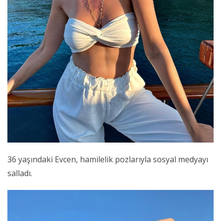
36 yaşındaki Evcen, hamilelik pozlarıyla sosyal medyayı
salladı.