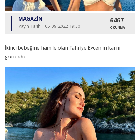
MAGAZİN
6467
Yayın Tarihi : 05-09-2022 19:30
OKUNMA
İkinci bebeğine hamile olan Fahriye Evcen'in karnı
göründü.