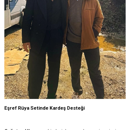
Eşref Rüya Setinde Kardeş Desteği