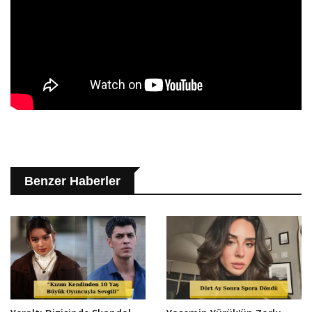
Benzer Haberler