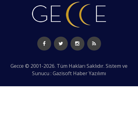
Gecce © 2001-2026. Tüm Hakları Saklıdır. Sistem ve
Sunucu : Gazisoft
Haber Yazılımı