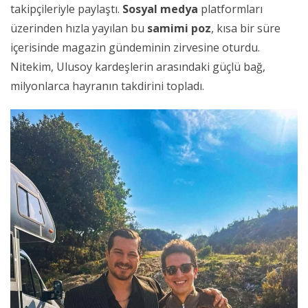
takipçileriyle paylaştı.
Sosyal medya
platformları
üzerinden hızla yayılan bu
samimi poz
, kısa bir süre
içerisinde magazin gündeminin zirvesine oturdu.
Nitekim, Ulusoy kardeşlerin arasındaki güçlü bağ,
milyonlarca hayranın takdirini topladı.