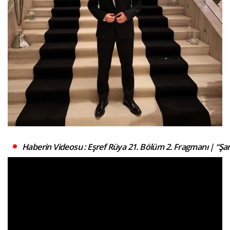
Haberin Videosu : Eşref Rüya 21. Bölüm 2. Fragmanı | “Şar