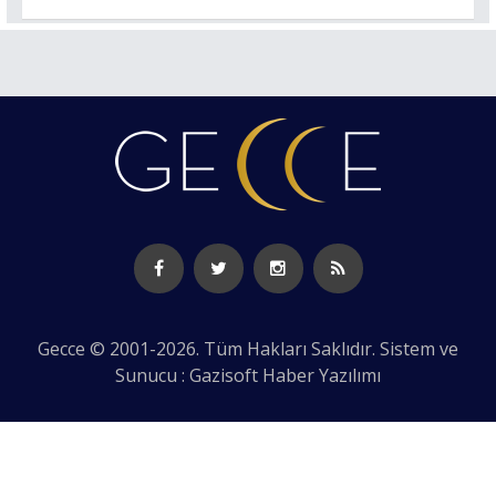
Gecce © 2001-2026. Tüm Hakları Saklıdır. Sistem ve
Sunucu : Gazisoft
Haber Yazılımı