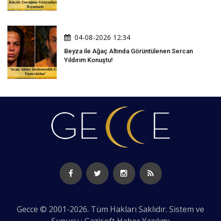
04-08-2026 12:34
Beyza ile Ağaç Altında Görüntülenen Sercan
Yıldırım Konuştu!
Gecce © 2001-2026. Tüm Hakları Saklıdır. Sistem ve
Sunucu : Gazisoft
Haber Yazılımı