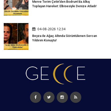
Merve Terim Çetin'den Bodrum'da Alkış
Toplayan Hareket: Elbisesiyle Denize Atladı!
04-08-2026 12:34
Beyza ile Ağaç Altında Görüntülenen Sercan
Yıldırım Konuştu!