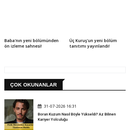
Baba'nın yeni bölümünden
Üç Kuruş'un yeni bölüm
ön izleme sahnesi!
tanıtımı yayınlandı!
ÇOK OKUNANLAR
31-07-2026 16:31
Boran Kuzum Nasıl Böyle Yükseldi? Az Bilinen
Kariyer Yolculuğu