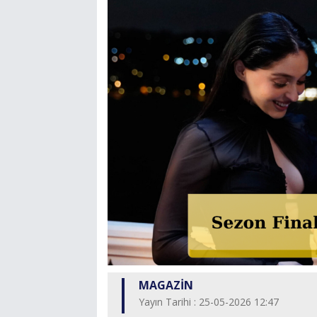
MAGAZİN
Yayın Tarihi : 25-05-2026 12:47