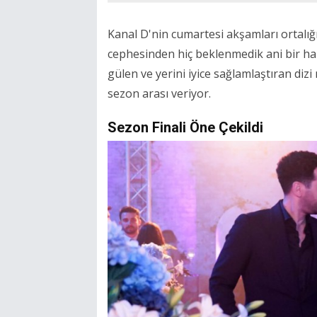
Kanal D'nin cumartesi akşamları ortalığ
cephesinden hiç beklenmedik ani bir ha
gülen ve yerini iyice sağlamlaştıran di
sezon arası veriyor.
Sezon Finali Öne Çekildi