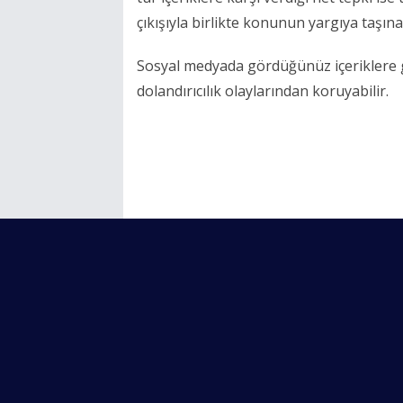
çıkışıyla birlikte konunun yargıya taşına
Sosyal medyada gördüğünüz içeriklere 
dolandırıcılık olaylarından koruyabilir.