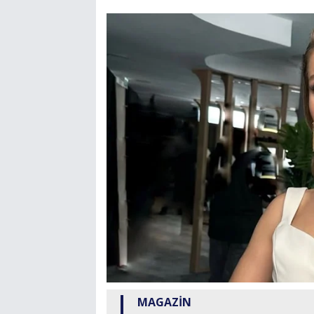
MAGAZİN