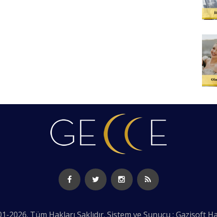
1-2026. Tüm Hakları Saklıdır. Sistem ve Sunucu : Gazisoft
Ha