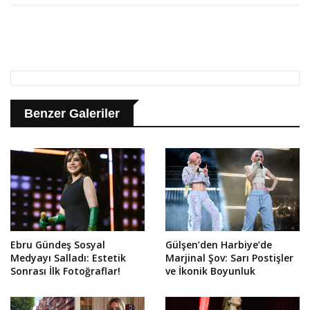
Benzer Galeriler
Ebru Gündeş Sosyal
Gülşen’den Harbiye’de
Medyayı Salladı: Estetik
Marjinal Şov: Sarı Postişler
Sonrası İlk Fotoğraflar!
ve İkonik Boyunluk