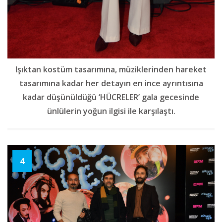
Işıktan kostüm tasarımına, müziklerinden hareket
tasarımına kadar her detayın en ince ayrıntısına
kadar düşünüldüğü ‘HÜCRELER’ gala gecesinde
ünlülerin yoğun ilgisi ile karşılaştı.
4