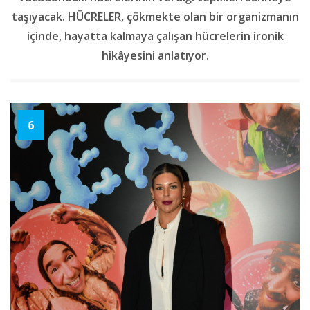
taşıyacak. HÜCRELER, çökmekte olan bir organizmanın
içinde, hayatta kalmaya çalışan hücrelerin ironik
hikâyesini anlatıyor.
6