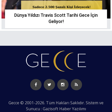
Dünya Yıldızı Travis Scott Tarihi Gece İçin
Geliyor!
Gecce © 2001-2026. Tüm Hakları Saklıdır. Sistem ve
Sunucu : Gazisoft
Haber Yazılımı