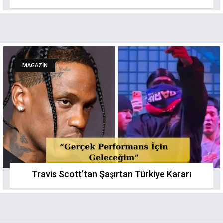
MAGAZİN
Travis Scott’tan Şaşırtan Türkiye Kararı