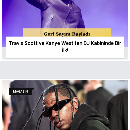
Travis Scott ve Kanye West’ten DJ Kabininde Bir
İlk!
MAGAZİN