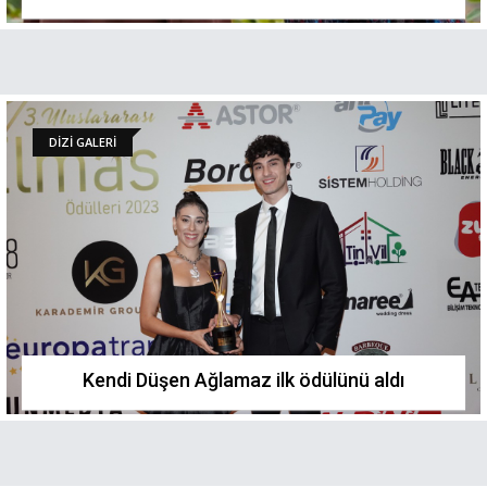
DİZİ GALERİ
Kendi Düşen Ağlamaz ilk ödülünü aldı