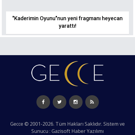
"Kaderimin Oyunu"nun yeni fragmanı heyecan
yarattı!
Gecce © 2001-2026. Tüm Hakları Saklıdır. Sistem ve
Sunucu : Gazisoft
Haber Yazılımı