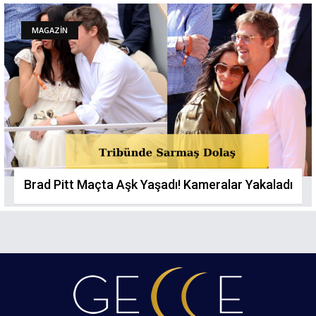
MAGAZİN
Brad Pitt Maçta Aşk Yaşadı! Kameralar Yakaladı