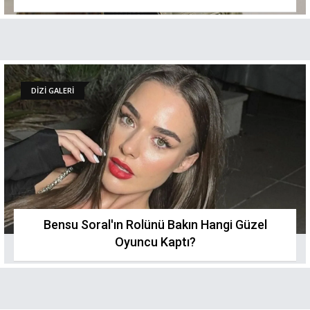
DİZİ GALERİ
Bensu Soral'ın Rolünü Bakın Hangi Güzel
Oyuncu Kaptı?