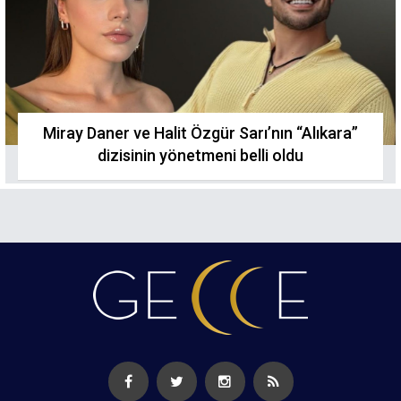
Miray Daner ve Halit Özgür Sarı’nın “Alıkara”
dizisinin yönetmeni belli oldu