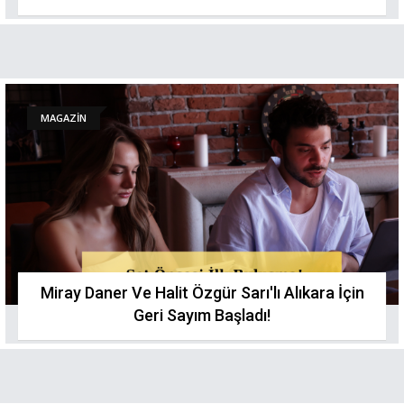
MAGAZİN
Miray Daner Ve Halit Özgür Sarı'lı Alıkara İçin
Geri Sayım Başladı!