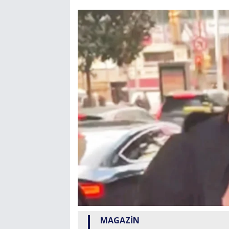
MAGAZİN