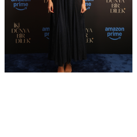
Benzer Galeriler