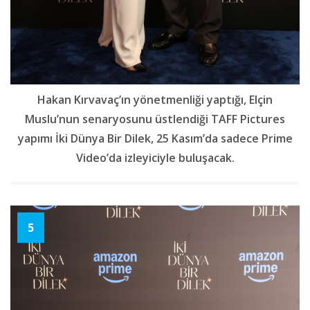
Hakan Kırvavaç’ın yönetmenliği yaptığı, Elçin
Muslu’nun senaryosunu üstlendiği TAFF Pictures
yapımı İki Dünya Bir Dilek, 25 Kasım’da sadece Prime
Video’da izleyiciyle buluşacak.
5