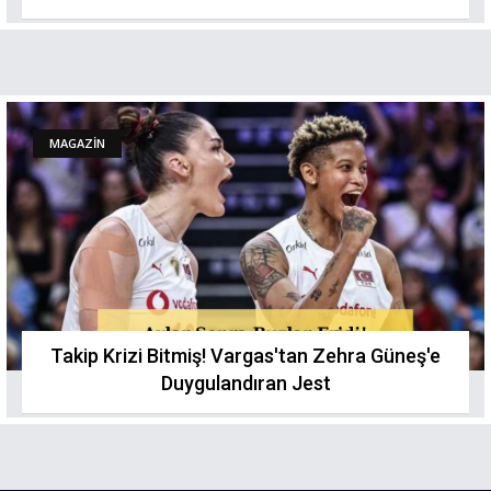
MAGAZİN
Takip Krizi Bitmiş! Vargas'tan Zehra Güneş'e
Duygulandıran Jest