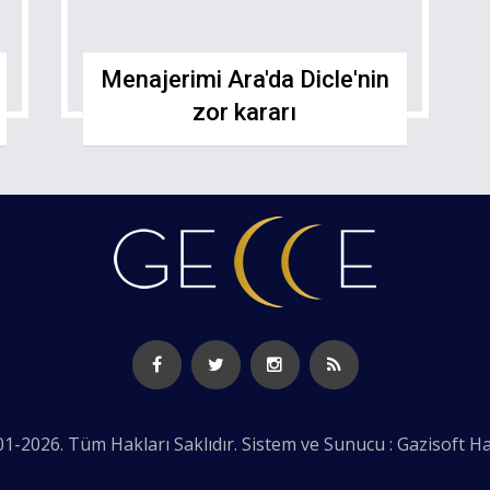
Menajerimi Ara'da Dicle'nin
zor kararı
1-2026. Tüm Hakları Saklıdır. Sistem ve Sunucu : Gazisoft
Ha