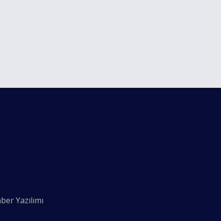
ber Yazılımı