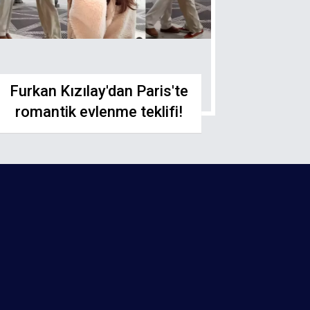
Furkan Kızılay'dan Paris'te
romantik evlenme teklifi!