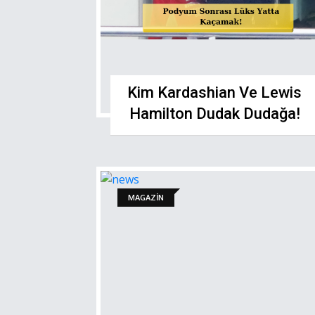
Kim Kardashian Ve Lewis
Hamilton Dudak Dudağa!
MAGAZİN