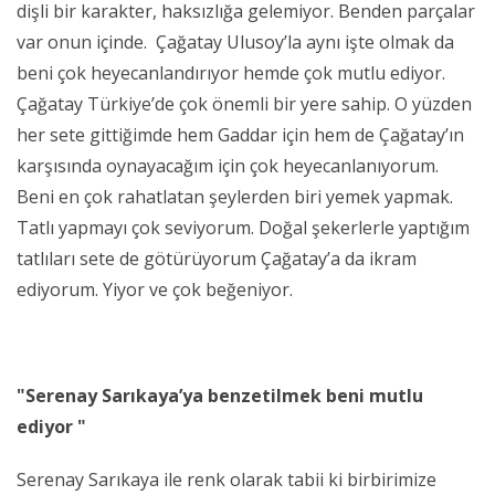
dişli bir karakter, haksızlığa gelemiyor. Benden parçalar
var onun içinde. Çağatay Ulusoy’la aynı işte olmak da
beni çok heyecanlandırıyor hemde çok mutlu ediyor.
Çağatay Türkiye’de çok önemli bir yere sahip. O yüzden
her sete gittiğimde hem Gaddar için hem de Çağatay’ın
karşısında oynayacağım için çok heyecanlanıyorum.
Beni en çok rahatlatan şeylerden biri yemek yapmak.
Tatlı yapmayı çok seviyorum. Doğal şekerlerle yaptığım
tatlıları sete de götürüyorum Çağatay’a da ikram
ediyorum. Yiyor ve çok beğeniyor.
"Serenay Sarıkaya’ya benzetilmek beni mutlu
ediyor "
Serenay Sarıkaya ile renk olarak tabii ki birbirimize