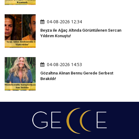
04-08-2026 12:34
Beyza ile Ağaç Altında Görüntülenen Sercan
Yıldırım Konuştu!
04-08-2026 14:53
Gözaltına Alınan Bennu Gerede Serbest
Bırakıldı!