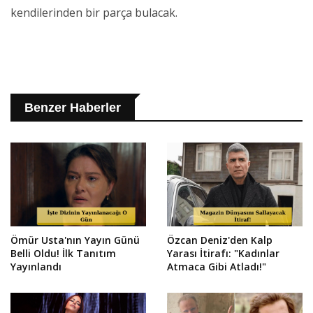
kendilerinden bir parça bulacak.
Benzer Haberler
Ömür Usta'nın Yayın Günü
Özcan Deniz'den Kalp
Belli Oldu! İlk Tanıtım
Yarası İtirafı: "Kadınlar
Yayınlandı
Atmaca Gibi Atladı!"