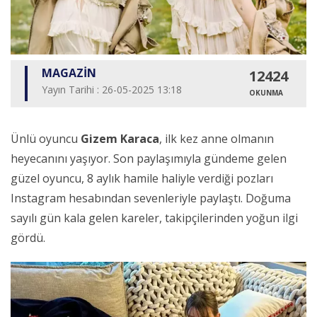
MAGAZİN
12424
Yayın Tarihi : 26-05-2025 13:18
OKUNMA
Ünlü oyuncu
Gizem Karaca
, ilk kez anne olmanın
heyecanını yaşıyor. Son paylaşımıyla gündeme gelen
güzel oyuncu, 8 aylık hamile haliyle verdiği pozları
Instagram hesabından sevenleriyle paylaştı. Doğuma
sayılı gün kala gelen kareler, takipçilerinden yoğun ilgi
gördü.