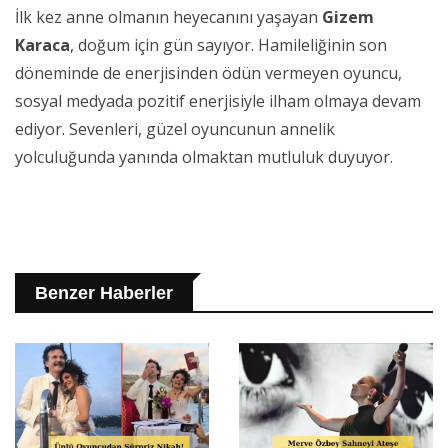
İlk kez anne olmanın heyecanını yaşayan
Gizem
Karaca
, doğum için gün sayıyor. Hamileliğinin son
döneminde de enerjisinden ödün vermeyen oyuncu,
sosyal medyada pozitif enerjisiyle ilham olmaya devam
ediyor. Sevenleri, güzel oyuncunun annelik
yolculuğunda yanında olmaktan mutluluk duyuyor.
Benzer Haberler