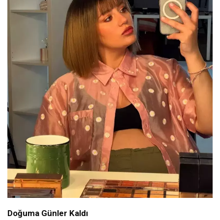
Doğuma Günler Kaldı